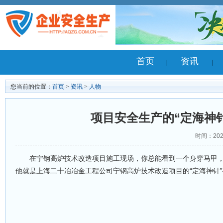
首页
资讯
|
|
您当前的位置：
首页
>
资讯
>
人物
项目安全生产的“定海神针
时间：202
在宁钢高炉技术改造项目施工现场，你总能看到一个身穿马甲，
他就是上海二十冶冶金工程公司宁钢高炉技术改造项目的“定海神针